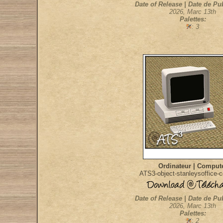
Date of Release | Date de Pu
2026, Marc 13th
Palettes:
: 3
Ordinateur | Comput
ATS3-object-stanleysoffice-
Date of Release | Date de Pu
2026, Marc 13th
Palettes:
: 2