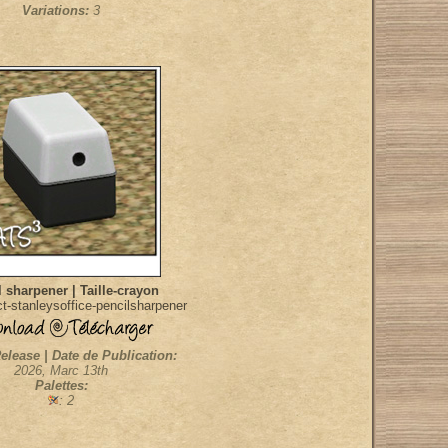
Variations:
3
 sharpener | Taille-crayon
t-stanleysoffice-pencilsharpener
elease | Date de Publication:
2026, Marc 13th
Palettes:
: 2