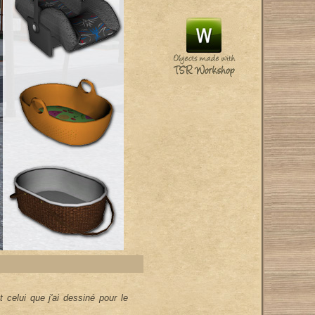
celui que j'ai dessiné pour le