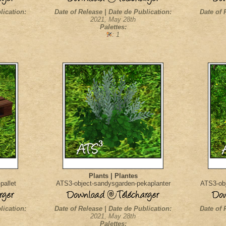
lication:
Date of Release | Date de Publication:
Date of 
2021, May 28th
Palettes:
: 1
Plants | Plantes
pallet
ATS3-object-sandysgarden-pekaplanter
ATS3-obj
lication:
Date of Release | Date de Publication:
Date of 
2021, May 28th
Palettes: