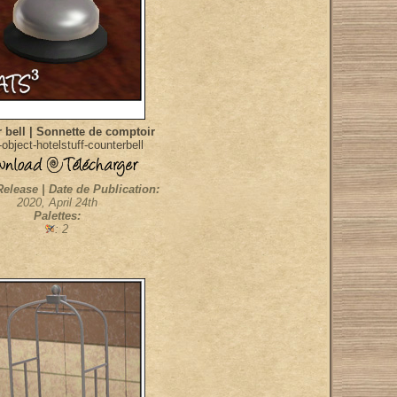
 bell | Sonnette de comptoir
object-hotelstuff-counterbell
Release | Date de Publication:
2020, April 24th
Palettes:
: 2