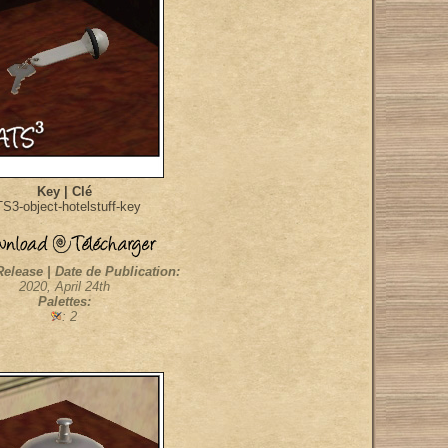
Key | Clé
S3-object-hotelstuff-key
Release | Date de Publication:
2020, April 24th
Palettes:
: 2